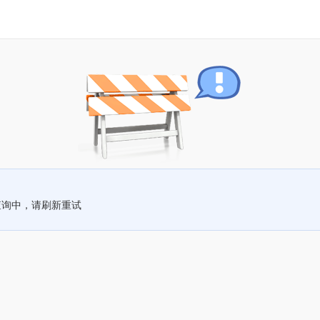
查询中，请刷新重试