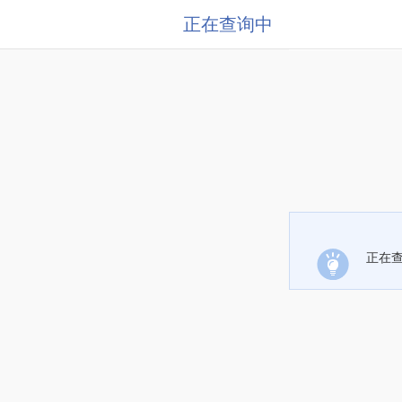
正在查询中
正在